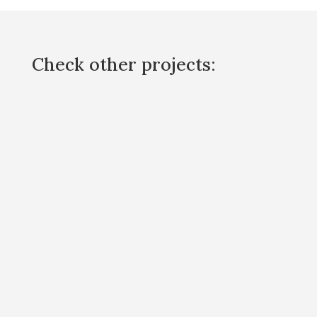
Check other projects: