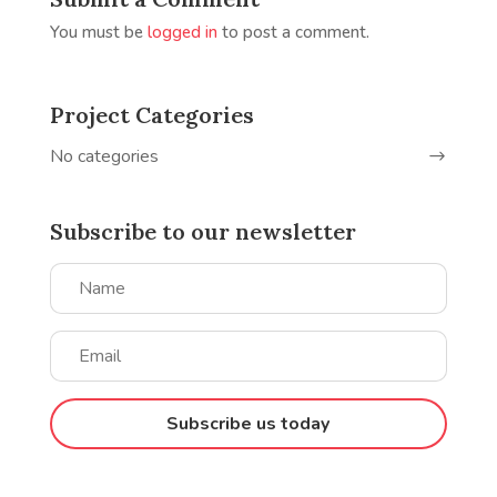
You must be
logged in
to post a comment.
Project Categories
No categories
Subscribe to our newsletter
Subscribe us today