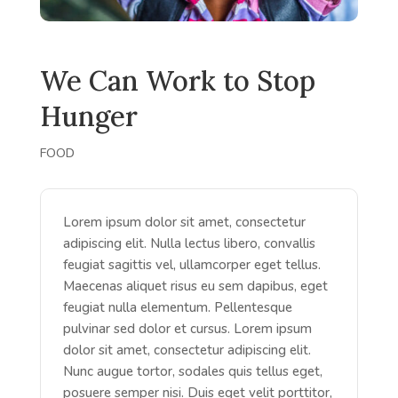
We Can Work to Stop
Hunger
FOOD
Lorem ipsum dolor sit amet, consectetur
adipiscing elit. Nulla lectus libero, convallis
feugiat sagittis vel, ullamcorper eget tellus.
Maecenas aliquet risus eu sem dapibus, eget
feugiat nulla elementum. Pellentesque
pulvinar sed dolor et cursus. Lorem ipsum
dolor sit amet, consectetur adipiscing elit.
Nunc augue tortor, sodales quis tellus eget,
posuere semper nisi. Duis eget velit porttitor,