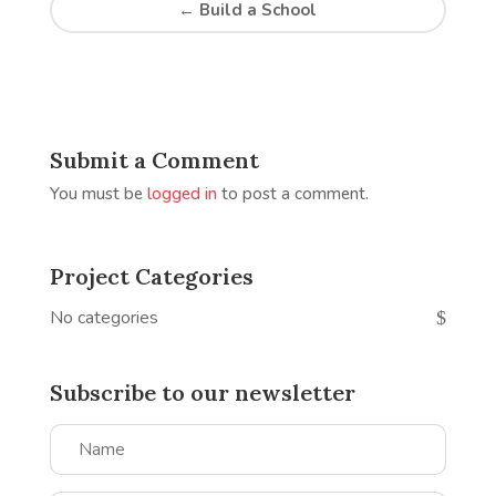
←
Build a School
Submit a Comment
You must be
logged in
to post a comment.
Project Categories
No categories
Subscribe to our newsletter