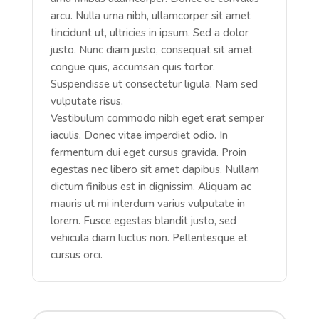
arcu. Nulla urna nibh, ullamcorper sit amet
tincidunt ut, ultricies in ipsum. Sed a dolor
justo. Nunc diam justo, consequat sit amet
congue quis, accumsan quis tortor.
Suspendisse ut consectetur ligula. Nam sed
vulputate risus.
Vestibulum commodo nibh eget erat semper
iaculis. Donec vitae imperdiet odio. In
fermentum dui eget cursus gravida. Proin
egestas nec libero sit amet dapibus. Nullam
dictum finibus est in dignissim. Aliquam ac
mauris ut mi interdum varius vulputate in
lorem. Fusce egestas blandit justo, sed
vehicula diam luctus non. Pellentesque et
cursus orci.