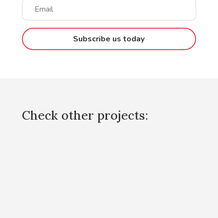
Subscribe us today
Check other projects: