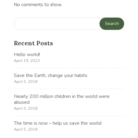
No comments to show.
Recent Posts
Hello world!
April 19, 2022
Save the Earth, change your habits
April 5, 2018
Nearly 200 million children in the world were
abused
April 5, 2018
The time is now – help us save the world
April 5, 2018