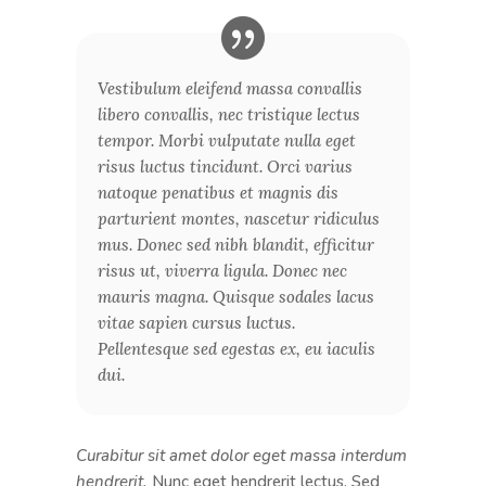
Vestibulum eleifend massa convallis
libero convallis, nec tristique lectus
tempor. Morbi vulputate nulla eget
risus luctus tincidunt. Orci varius
natoque penatibus et magnis dis
parturient montes, nascetur ridiculus
mus. Donec sed nibh blandit, efficitur
risus ut, viverra ligula. Donec nec
mauris magna. Quisque sodales lacus
vitae sapien cursus luctus.
Pellentesque sed egestas ex, eu iaculis
dui.
Curabitur sit amet dolor eget massa interdum
hendrerit.
Nunc eget hendrerit lectus. Sed