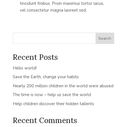
tincidunt finibus. Proin maximus tortor lacus,
vel consectetur magna laoreet sed.
Search
Recent Posts
Hello world!
Save the Earth, change your habits
Nearly 200 million children in the world were abused
The time is now – help us save the world
Help children discover their hidden tallents
Recent Comments