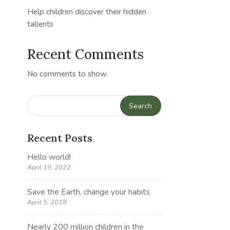
Help children discover their hidden
tallents
Recent Comments
No comments to show.
Recent Posts
Hello world!
April 19, 2022
Save the Earth, change your habits
April 5, 2018
Nearly 200 million children in the